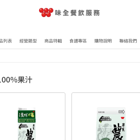
品列表
經營類型
商品特輯
食譜專區
購物說明
聯絡我們
100%果汁