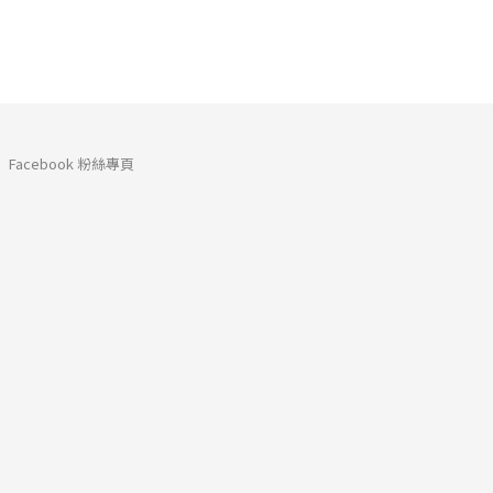
Facebook 粉絲專頁