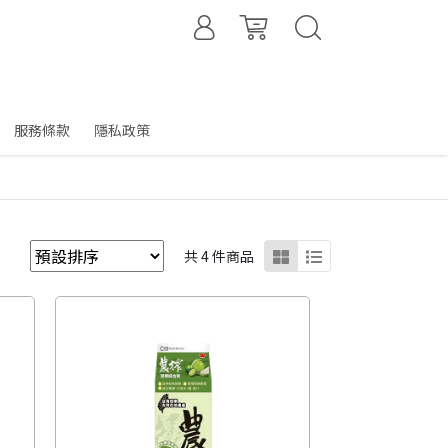
服務條款
隱私政策
共 4 件商品