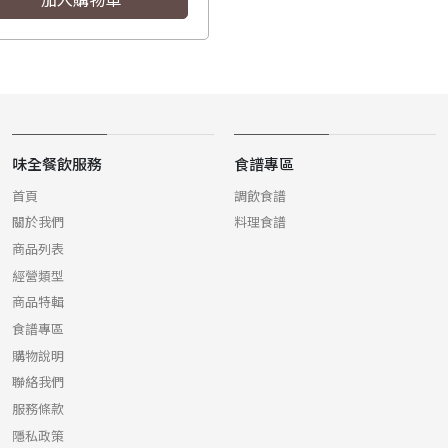
味全餐飲服務
食譜專區
首頁
調飲食譜
關於我們
料理食譜
商品列表
經營類型
商品特輯
食譜專區
購物說明
聯絡我們
服務條款
隱私政策