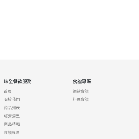
味全餐飲服務
食譜專區
首頁
調飲食譜
關於我們
料理食譜
商品列表
經營類型
商品特輯
食譜專區