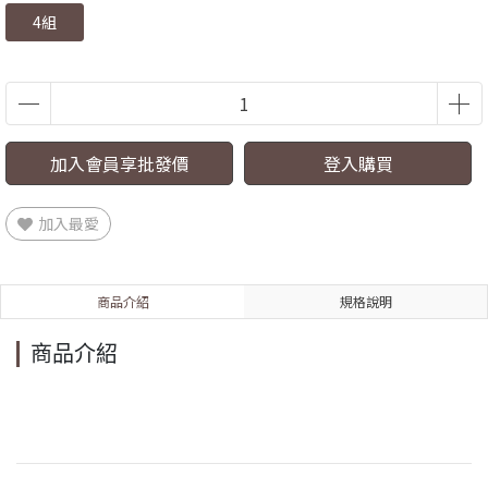
4組
加入會員享批發價
登入購買
加入最愛
商品介紹
規格說明
商品介紹